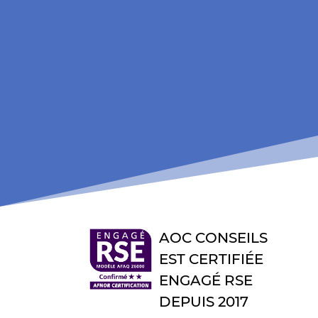
AOC CONSEILS
EST CERTIFIÉE
ENGAGÉ RSE
DEPUIS 2017