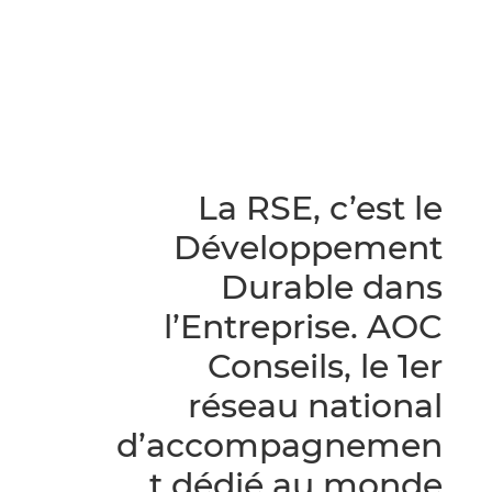
La RSE, c’est le
Développement
Durable dans
l’Entreprise. AOC
Conseils, le 1er
réseau national
d’accompagnemen
t dédié au monde