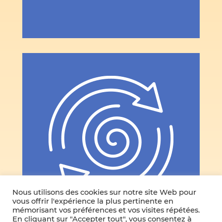
Nous utilisons des cookies sur notre site Web pour
vous offrir l'expérience la plus pertinente en
mémorisant vos préférences et vos visites répétées.
En cliquant sur "Accepter tout", vous consentez à