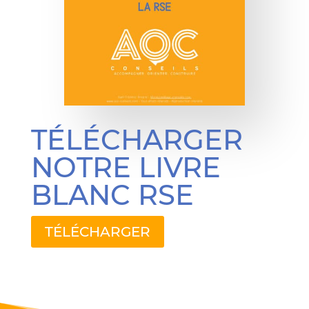
TÉLÉCHARGER
NOTRE LIVRE
BLANC RSE
TÉLÉCHARGER