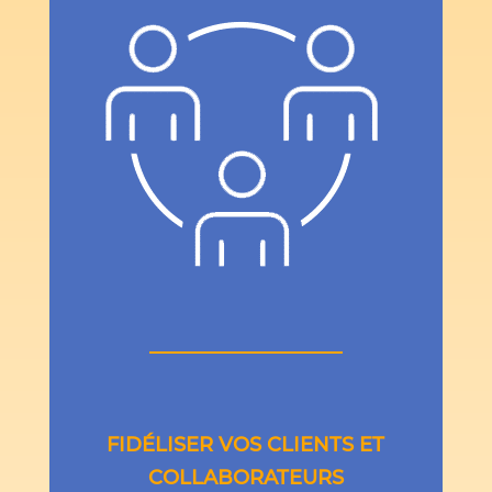
FIDÉLISER VOS CLIENTS ET
COLLABORATEURS