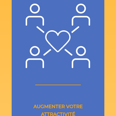
AUGMENTER VOTRE
ATTRACTIVITÉ