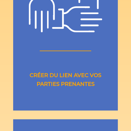
CRÉER DU LIEN AVEC VOS
PARTIES PRENANTES