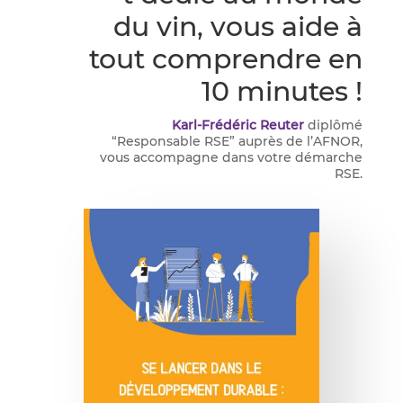
du vin, vous aide à
tout comprendre en
10 minutes !
Karl-Frédéric Reuter
diplômé
“Responsable RSE” auprès de l’AFNOR,
vous accompagne dans votre démarche
RSE.