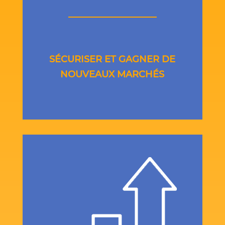
SÉCURISER ET GAGNER DE
NOUVEAUX MARCHÉS