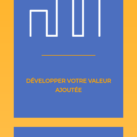
DÉVELOPPER VOTRE VALEUR
AJOUTÉE