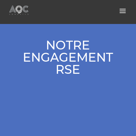
NOTRE
ENGAGEMENT
RSE