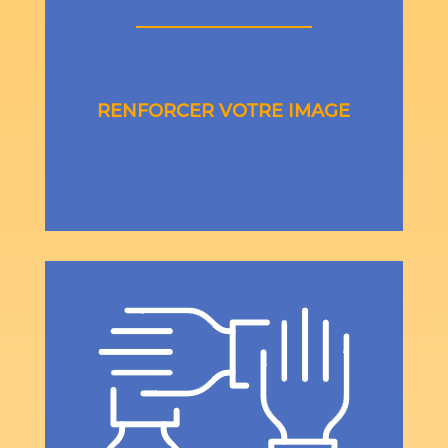
RENFORCER VOTRE IMAGE