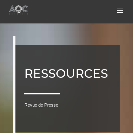
RESSOURCES
Revue de Presse