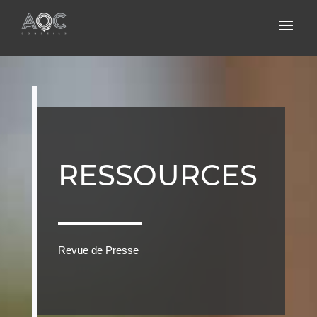
RESSOURCES
Revue de Presse