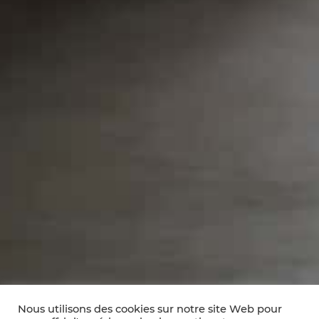
Nous utilisons des cookies sur notre site Web pour