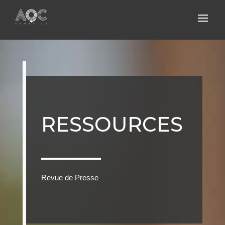
RESSOURCES
Revue de Presse