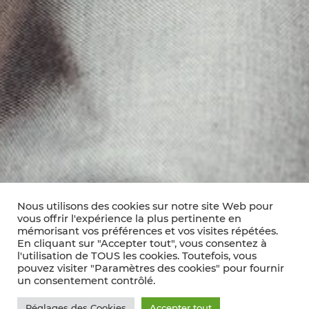
Nous utilisons des cookies sur notre site Web pour
vous offrir l'expérience la plus pertinente en
mémorisant vos préférences et vos visites répétées.
En cliquant sur "Accepter tout", vous consentez à
l'utilisation de TOUS les cookies. Toutefois, vous
pouvez visiter "Paramètres des cookies" pour fournir
un consentement contrôlé.
Réglages des Cookies
Accepter tout