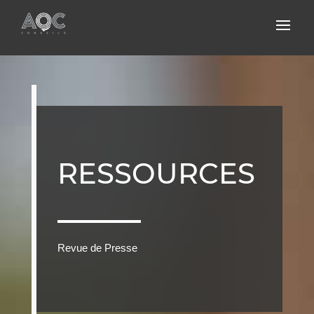
RESSOURCES
Revue de Presse