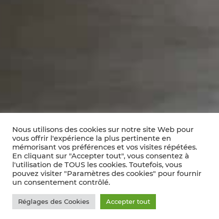
Nous utilisons des cookies sur notre site Web pour
vous offrir l'expérience la plus pertinente en
mémorisant vos préférences et vos visites répétées.
En cliquant sur "Accepter tout", vous consentez à
l'utilisation de TOUS les cookies. Toutefois, vous
pouvez visiter "Paramètres des cookies" pour fournir
un consentement contrôlé.
Réglages des Cookies
Accepter tout