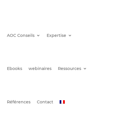
AOC Conseils
Expertise
Ebooks
webinaires
Ressources
Références
Contact