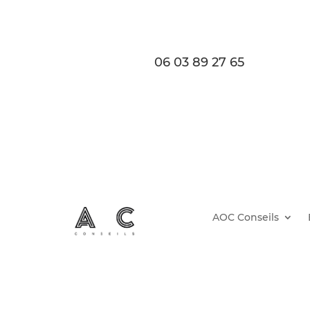
06 03 89 27 65
AOC Conseils