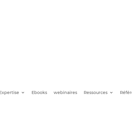
Expertise
Ebooks
webinaires
Ressources
Référ