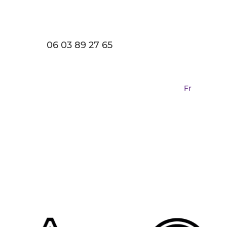
06 03 89 27 65
Fr