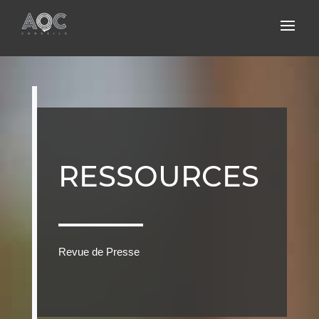
RESSOURCES
Revue de Presse