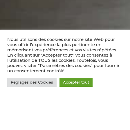
Nous utilisons des cookies sur notre site Web pour
vous offrir l'expérience la plus pertinente en
mémorisant vos préférences et vos visites répétées.
En cliquant sur "Accepter tout", vous consentez à
l'utilisation de TOUS les cookies. Toutefois, vous
pouvez visiter "Paramètres des cookies" pour fournir
un consentement contrôlé.
Réglages des Cookies
Accepter tout
VITISPHÈRE