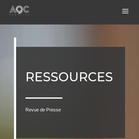
RESSOURCES
Revue de Presse