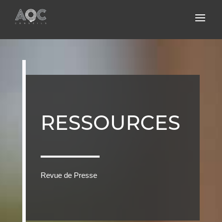
RESSOURCES
Revue de Presse