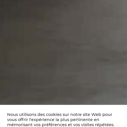
Nous utilisons des cookies sur notre site Web pour
vous offrir l'expérience la plus pertinente en
mémorisant vos préférences et vos visites répétées.