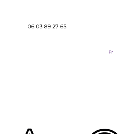
06 03 89 27 65
Fr