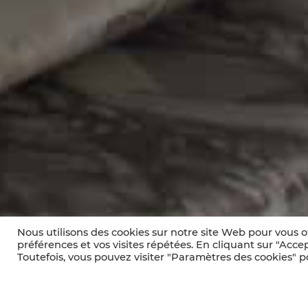
Nous utilisons des cookies sur notre site Web pour vous o
préférences et vos visites répétées. En cliquant sur "Accep
Toutefois, vous pouvez visiter "Paramètres des cookies" 
Le V