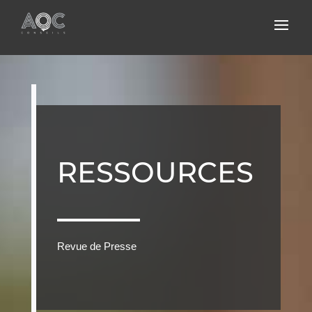
RESSOURCES
Revue de Presse