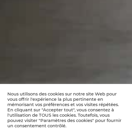
Nous utilisons des cookies sur notre site Web pour
vous offrir l'expérience la plus pertinente en
mémorisant vos préférences et vos visites répétées.
En cliquant sur "Accepter tout", vous consentez à
l'utilisation de TOUS les cookies. Toutefois, vous
pouvez visiter "Paramètres des cookies" pour fournir
un consentement contrôlé.