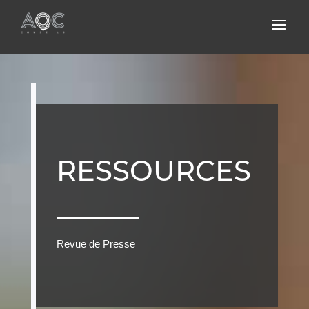
RESSOURCES
Revue de Presse