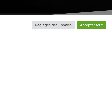
Réglages des Cookies
Accepter tout