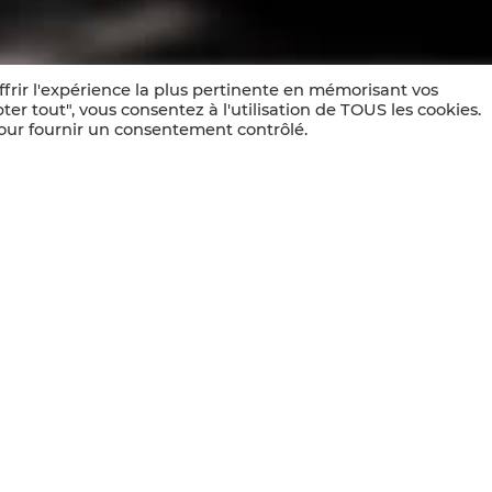
ffrir l'expérience la plus pertinente en mémorisant vos
ter tout", vous consentez à l'utilisation de TOUS les cookies.
pour fournir un consentement contrôlé.
sociaux et le vin