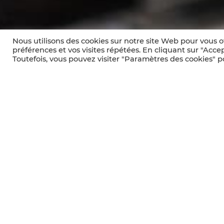
Nous utilisons des cookies sur notre site Web pour vous o
préférences et vos visites répétées. En cliquant sur "Accep
Toutefois, vous pouvez visiter "Paramètres des cookies" 
Les réseaux 