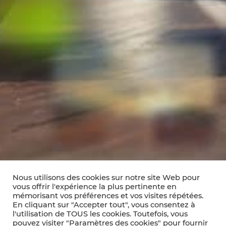
Nous utilisons des cookies sur notre site Web pour
vous offrir l'expérience la plus pertinente en
mémorisant vos préférences et vos visites répétées.
En cliquant sur "Accepter tout", vous consentez à
l'utilisation de TOUS les cookies. Toutefois, vous
pouvez visiter "Paramètres des cookies" pour fournir