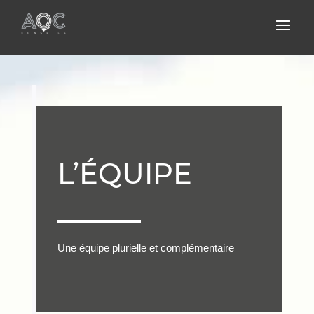
L’ÉQUIPE
Une équipe plurielle et complémentaire